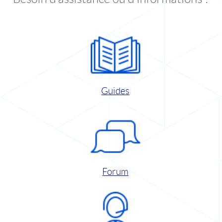
Guides
Forum